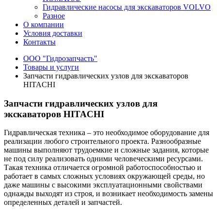
Гидравлические насосы для экскаваторов VOLVO
Разное
О компании
Условия доставки
Контакты
ООО "Гидрозапчасть"
Товары и услуги
Запчасти гидравлических узлов для экскаваторов
HITACHI
Запчасти гидравлических узлов для
экскаваторов HITACHI
Гидравлическая техника – это необходимое оборудование для
реализации любого строительного проекта. Разнообразные
машины выполняют трудоемкие и сложные задания, которые
не под силу реализовать одними человеческими ресурсами.
Такая техника отличается огромной работоспособностью и
работает в самых сложных условиях окружающей среды, но
даже машины с высокими эксплуатационными свойствами
однажды выходят из строя, и возникает необходимость замены
определенных деталей и запчастей.