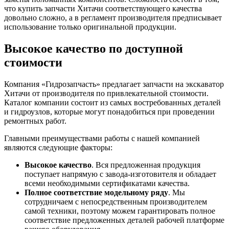
что купить запчасти Хитачи соответствующего качества
довольно сложно, а в регламент производителя предписывает
использование только оригинальной продукции.
Высокое качество по доступной
стоимости
Компания «Гидрозапчасть» предлагает запчасти на экскаватор
Хитачи от производителя по привлекательной стоимости.
Каталог компании состоит из самых востребованных деталей
и гидроузлов, которые могут понадобиться при проведении
ремонтных работ.
Главными преимуществами работы с нашей компанией
являются следующие факторы:
Высокое качество
. Вся предложенная продукция
поступает напрямую с завода-изготовителя и обладает
всеми необходимыми сертификатами качества.
Полное соответствие модельному ряду
. Мы
сотрудничаем с непосредственным производителем
самой техники, поэтому можем гарантировать полное
соответствие предложенных деталей рабочей платформе