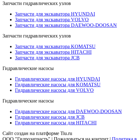
Запчасти гидравлических узлов
Запчасти для экскаватора HYUNDAI
Запчасти для экскаватора VOLVO
Запчасти для экскаватора DAEWOO-DOOSAN
Запчасти гидравлических узлов
Запчасти для экскаватора KOMATSU
Запчасти для экскаватора HITACHI
Запчасти для экскаватора JCB
Гидравлические насосы
Гидравлические насосы для HYUNDAI
Гидравлические насосы для KOMATSU
Гидравлические насосы для VOLVO
Гидравлические насосы
Гидравлические насосы для DAEWOO-DOOSAN
Гидравлические насосы для JCB
Гидравлические насосы для HITACHI
Сайт создан на платформе Tiu.ru
ООО "Гидрозапчасть" | Пожаловаться на контент |
Политика в