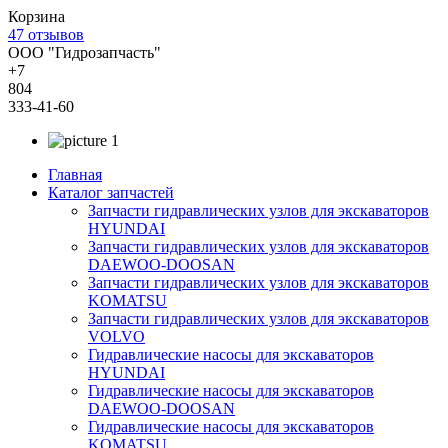
Корзина
47 отзывов
ООО "Гидрозапчасть"
+7
804
333-41-60
Главная
Каталог запчастей
Запчасти гидравлических узлов для экскаваторов
HYUNDAI
Запчасти гидравлических узлов для экскаваторов
DAEWOO-DOOSAN
Запчасти гидравлических узлов для экскаваторов
KOMATSU
Запчасти гидравлических узлов для экскаваторов
VOLVO
Гидравлические насосы для экскаваторов
HYUNDAI
Гидравлические насосы для экскаваторов
DAEWOO-DOOSAN
Гидравлические насосы для экскаваторов
KOMATSU