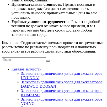
вашего оборудования.
Привлекательная стоимость
. Прямые поставки и
широкая складская база дают нам возможность
установить наиболее привлекательные цены на всю
продукцию.
Удобные условия сотрудничества
. Ремонт подобной
техники не должен отнимать много времени, и мы
гарантируем вам быстрые сроки доставки любой
запчасти в ваш город.
Компания «Гидрозапчасть» поможет провести все ремонтные
работы точно по регламенту производителя и полностью
восстановить все рабочие характеристики оборудования.
Каталог запчастей
Запчасти гидравлических узлов для экскаваторов
HYUNDAI
Запчасти гидравлических узлов для экскаваторов
DAEWOO-DOOSAN
Запчасти гидравлических узлов для экскаваторов
KOMATSU
Запчасти гидравлических узлов для экскаваторов
VOLVO