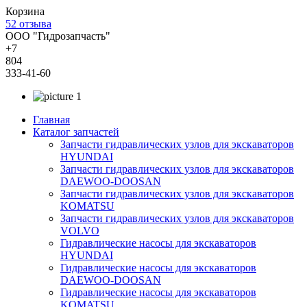
Корзина
52 отзыва
ООО "Гидрозапчасть"
+7
804
333-41-60
Главная
Каталог запчастей
Запчасти гидравлических узлов для экскаваторов
HYUNDAI
Запчасти гидравлических узлов для экскаваторов
DAEWOO-DOOSAN
Запчасти гидравлических узлов для экскаваторов
KOMATSU
Запчасти гидравлических узлов для экскаваторов
VOLVO
Гидравлические насосы для экскаваторов
HYUNDAI
Гидравлические насосы для экскаваторов
DAEWOO-DOOSAN
Гидравлические насосы для экскаваторов
KOMATSU