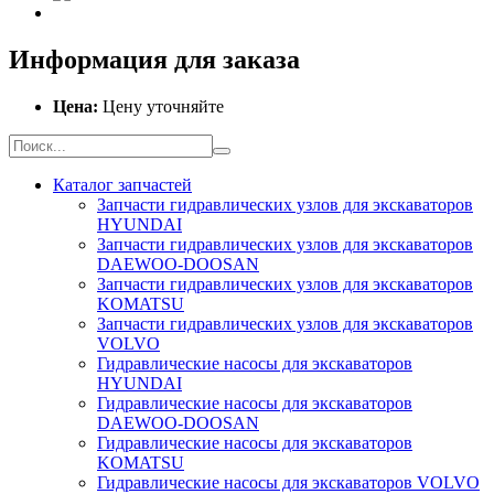
Информация для заказа
Цена:
Цену уточняйте
Каталог запчастей
Запчасти гидравлических узлов для экскаваторов
HYUNDAI
Запчасти гидравлических узлов для экскаваторов
DAEWOO-DOOSAN
Запчасти гидравлических узлов для экскаваторов
KOMATSU
Запчасти гидравлических узлов для экскаваторов
VOLVO
Гидравлические насосы для экскаваторов
HYUNDAI
Гидравлические насосы для экскаваторов
DAEWOO-DOOSAN
Гидравлические насосы для экскаваторов
KOMATSU
Гидравлические насосы для экскаваторов VOLVO