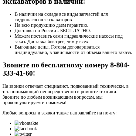
экскаваторов в наличии!
В наличии на складе все виды запчастей для
гидронасосов экскаваторов.
На всю продукцию даем гарантию.
Доставка по России - БЕСПЛАТНО.
Можем поставить сами гидравлические насосы под
заказ. Доставка быстрее, чем у всех.
Выгодные цены. Готовы договариваться
индивидуально, в зависимости от объема вашего заказа.
Звоните по бесплатному номеру 8-804-
333-41-60!
На звонки отвечает специалист, подкованный технически, в
т.ч. понимающий непосредственно в ремонте техники.
Звоните по любым возникающим вопросам, мы
проконсультируем и поможем!
Любые вопросы и заявки также направляйте на почту: